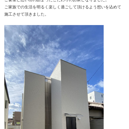
ご家族での生活を明るく楽しく過ごして頂けるよう想いを込めて
施工させて頂きました。