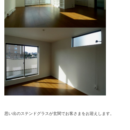
思い出のステンドグラスが玄関でお客さまをお迎えします。