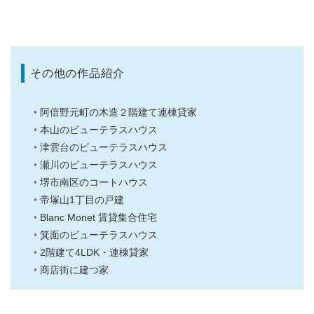
その他の作品紹介
阿倍野元町の木造２階建て連棟貸家
本山のビューテラスハウス
津雲台のビューテラスハウス
瀬川のビューテラスハウス
堺市南区のコートハウス
帝塚山1丁目の戸建
Blanc Monet 賃貸集合住宅
箕面のビューテラスハウス
2階建て4LDK・連棟貸家
商店街に建つ家