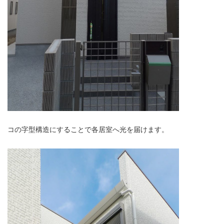
コの字型構造にすることで各居室へ光を届けます。