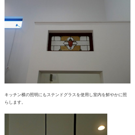
キッチン横の照明にもステンドグラスを使用し室内を鮮やかに照
らします。