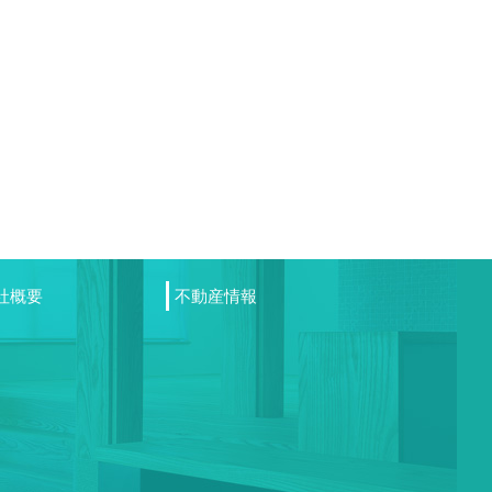
社概要
不動産情報