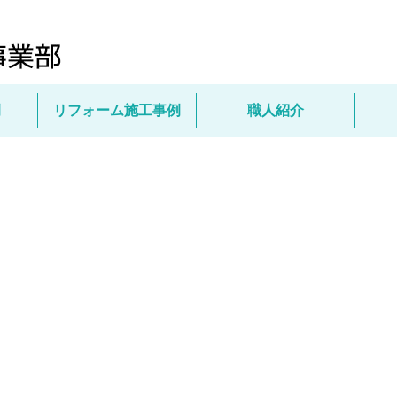
例
リフォーム施工事例
職人紹介