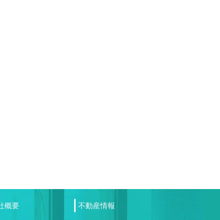
社概要
不動産情報