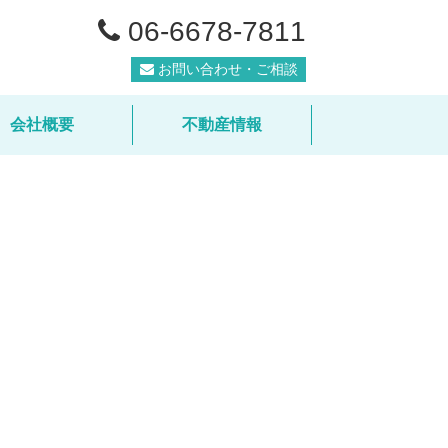
06-6678-7811
お問い合わせ・ご相談
会社概要
不動産情報