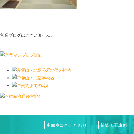
営業ブログはございません。
恵幸商事のこだわり
新築施工事例