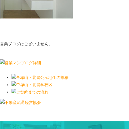
営業ブログはございません。