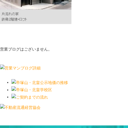
営業ブログはございません。