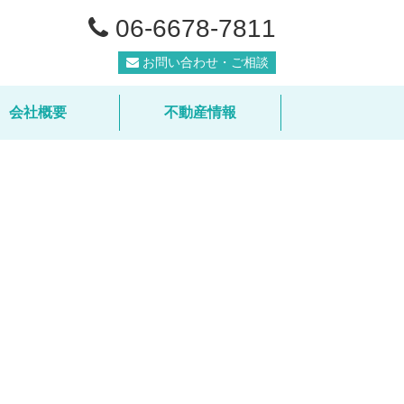
06-6678-7811
お問い合わせ・ご相談
会社概要
不動産情報