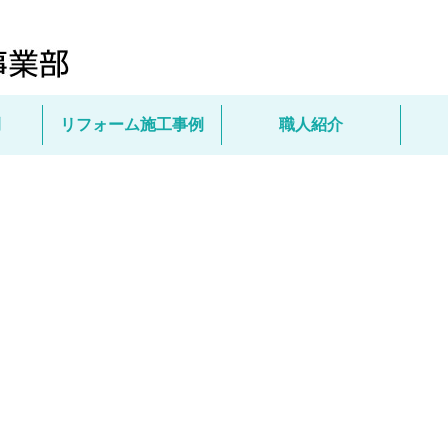
例
リフォーム施工事例
職人紹介