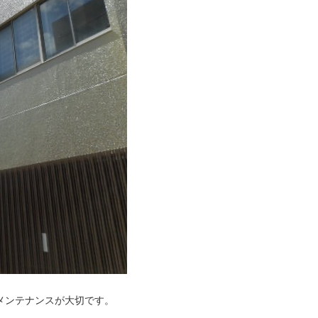
メンテナンスが大切です。