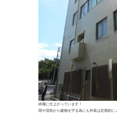
綺麗に仕上がっています！
雨や湿気から建物を守る為にも外装は定期的に