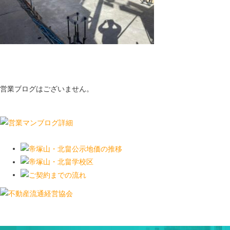
営業ブログはございません。