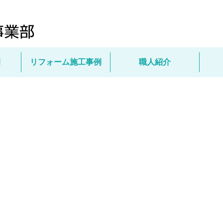
例
リフォーム施工事例
職人紹介