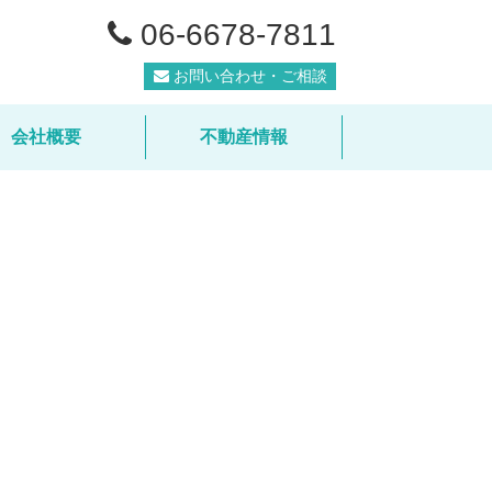
06-6678-7811
お問い合わせ・ご相談
会社概要
不動産情報