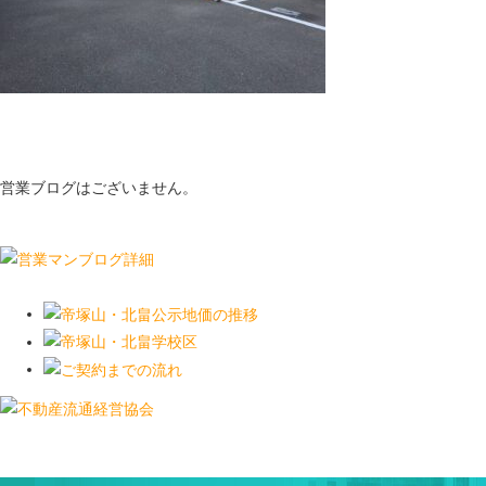
営業ブログはございません。