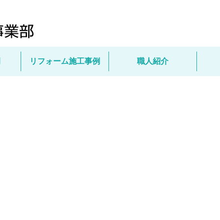
例
リフォーム施工事例
職人紹介