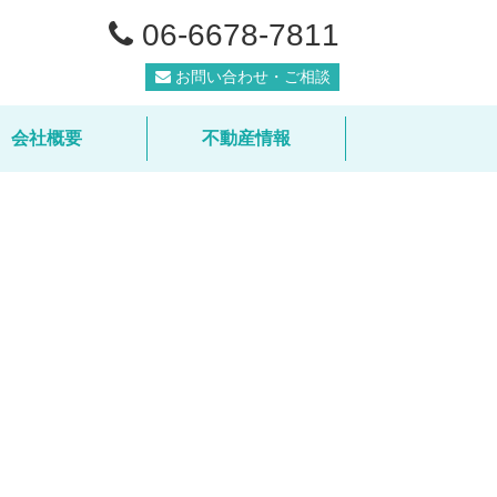
06-6678-7811
お問い合わせ・ご相談
会社概要
不動産情報