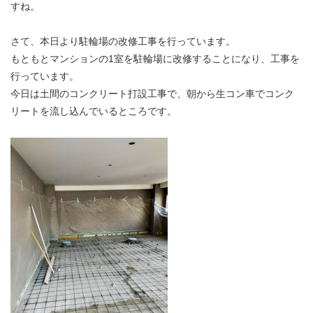
すね。
さて、本日より駐輪場の改修工事を行っています。
もともとマンションの1室を駐輪場に改修することになり、工事を
行っています。
今日は土間のコンクリート打設工事で、朝から生コン車でコンク
リートを流し込んでいるところです。