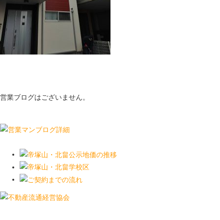
営業ブログはございません。