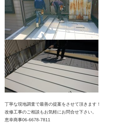
丁寧な現地調査で最善の提案をさせて頂きます！
改修工事のご相談もお気軽にお問合せ下さい。
恵幸商事06-6678-7811