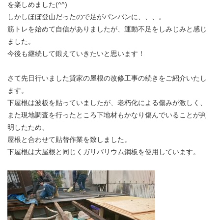
を楽しめました(^^)
しかしほぼ登山だったので足がパンパンに、、、。
筋トレを始めて自信がありましたが、運動不足をしみじみと感じ
ました。
今後も継続して鍛えていきたいと思います！
さて先日行いました貸家の屋根の改修工事の続きをご紹介いたし
ます。
下屋根は波板を貼っていましたが、老朽化による傷みが激しく、
また現地調査を行ったところ下地材もかなり傷んでいることが判
明したため、
屋根と合わせて貼替作業を致しました。
下屋根は大屋根と同じくガリバリウム鋼板を使用しています。